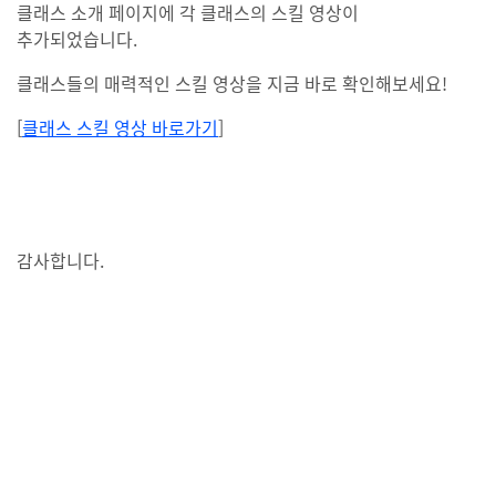
클래스 소개 페이지에 각 클래스의 스킬 영상이
추가되었습니다.
클래스들의 매력적인 스킬 영상을 지금 바로 확인해보세요!
[
클래스 스킬 영상 바로가기
]
감사합니다.