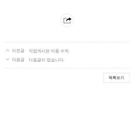
직업게시판 이용 수칙
다음글이 없습니다.
목록보기