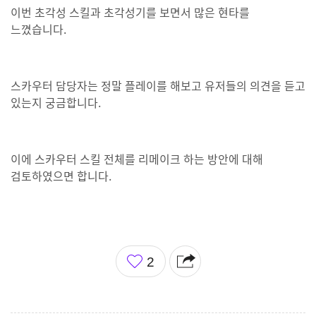
이번 초각성 스킬과 초각성기를 보면서 많은 현타를
느꼈습니다.
스카우터 담당자는 정말 플레이를 해보고 유저들의 의견을 듣고
있는지 궁금합니다.
이에 스카우터 스킬 전체를 리메이크 하는 방안에 대해
검토하였으면 합니다.
좋
2
아
요