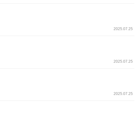
2025.07.25
2025.07.25
2025.07.25