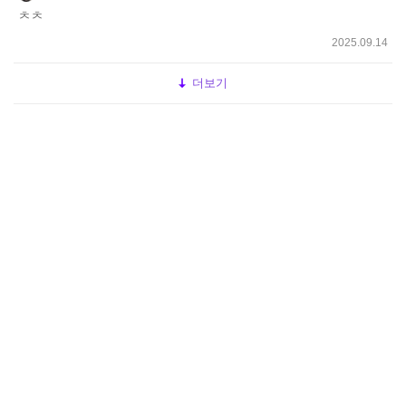
ㅊㅊ
2025.09.14
더보기