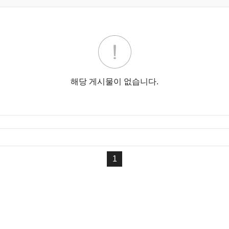
해당 게시물이 없습니다.
1