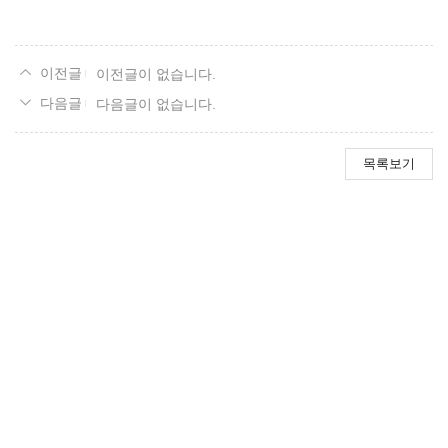
이전글이 없습니다.
다음글이 없습니다.
목록보기