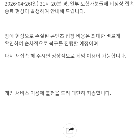
2026-04-26(일) 21시 20분 경, 일부 모험가분들께 비정상 접속
종료 현상이 발생하여 안내해 드립니다.
장애 현상으로 손실된 콘텐츠 입장 비용은 최대한 빠르게
확인하여 순차적으로 복구를 진행할 예정이며,
다시 재접속 해 주시면 정상적으로 게임 이용이 가능합니다.
게임 서비스 이용에 불편을 드려 대단히 죄송합니다.