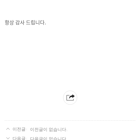
항상 감사 드립니다.
이전글이 없습니다.
다음글이 없습니다.