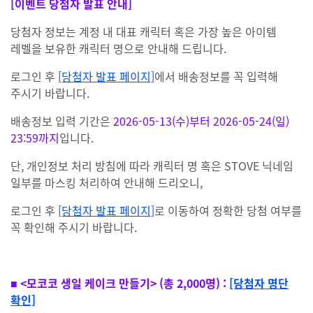
[이벤트 당첨자 발표 안내]
당첨자 정보는 계정 내 대표 캐릭터 혹은 가장 높은 아이템
레벨을 보유한 캐릭터 명으로 안내해 드립니다.
로그인 후
[당첨자 발표 페이지]
에서 배송정보를 꼭 입력해
주시기 바랍니다.
배송정보 입력 기간은
2026-05-13(수)부터 2026-05-24(일)
23:59까지
입니다.
단, 개인정보 처리 방침에 따라 캐릭터 명 혹은 STOVE 닉네임
일부를 마스킹 처리하여 안내해 드리오니,
로그인 후
[당첨자 발표 페이지]
로 이동하여 정확한 당첨 여부를
꼭 확인해 주시기 바랍니다.
■ <모코코 생일 케이크 만들기> (총 2,000명) :
[당첨자 명단
확인]