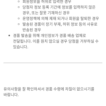
회원정보를 허위로 입력한 경우
당첨자 정보 등록 기간에 정보를 입력하지 않은
경우, 또는 잘못 기재하신 경우
운영정책에 의해 제재 되거나 회원을 탈퇴한 경우
발송된 경품이 장기 부재, 허위 정보 등의 사유로
반송된 경우
경품 발송을 위해 개인정보가 경품 배송 업체로
전달됩니다. 이를 원치 않으실 경우 당첨을 거부하실 수
있습니다.
유의사항을 잘 확인하셔서 경품 수령에 차질이 없으시기를
바랍니다.