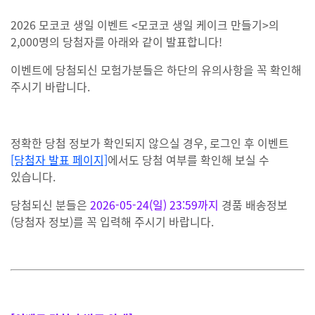
2026 모코코 생일 이벤트 <모코코 생일 케이크 만들기>의
2,000명의 당첨자를 아래와 같이 발표합니다!
이벤트에 당첨되신 모험가분들은 하단의 유의사항을 꼭 확인해
주시기 바랍니다.
정확한 당첨 정보가 확인되지 않으실 경우, 로그인 후 이벤트
[당첨자 발표 페이지]
에서도 당첨 여부를 확인해 보실 수
있습니다.
당첨되신 분들은
2026-05-24(일) 23:59까지
경품 배송정보
(당첨자 정보)를 꼭 입력해 주시기 바랍니다.