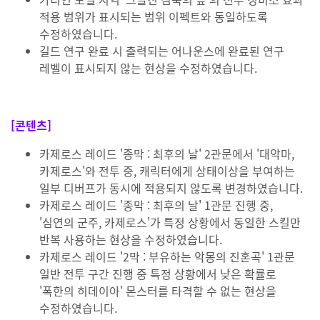
적용 범위가 표시되는 범위 이펙트와 동일하도록
수정하였습니다.
길드 연구 완료 시 출력되는 어나운스에 완료된 연구
레벨이 표시되지 않는 현상을 수정하였습니다.
[콘텐츠]
카제로스 레이드 '종막 : 최후의 날' 2관문에서 '대악마,
카제로스'와 전투 중, 캐릭터에게 상태이상을 부여하는
일부 디버프가 동시에 적용되지 않도록 변경하였습니다.
카제로스 레이드 '종막 : 최후의 날' 1관문 진행 중,
'심연의 군주, 카제로스'가 특정 상황에서 동일한 스킬만
반복 사용하는 현상을 수정하였습니다.
카제로스 레이드 '2막 : 부유하는 악몽의 진혼곡' 1관문
일반 전투 구간 진행 중 특정 상황에서 낮은 확률로
'폭한의 히데이아' 몬스터를 타격할 수 없는 현상을
수정하였습니다.