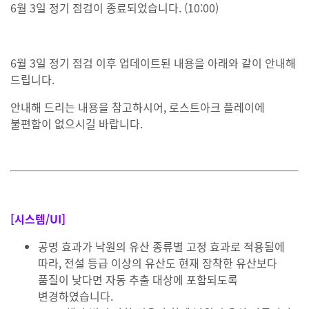
6월 3일 정기 점검이 종료되었습니다. (10:00)
6월 3일 정기 점검 이후 업데이트된 내용을 아래와 같이 안내해
드립니다.
안내해 드리는 내용을 참고하시어, 로스트아크 플레이에
불편함이 없으시길 바랍니다.
[시스템/UI]
공명 효과가 낙원의 유산 종류별 고정 효과로 적용됨에
따라, 전설 등급 이상의 유산도 현재 장착한 유산보다
품질이 낮다면 자동 추출 대상에 포함되도록
변경하였습니다.