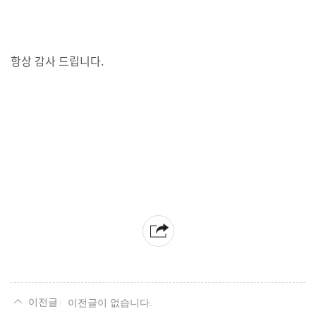
항상 감사 드립니다.
이전글이 없습니다.