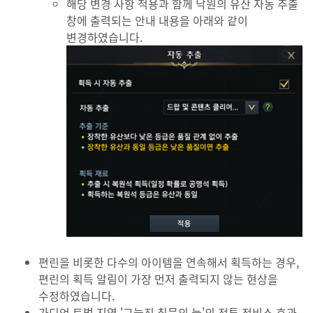
해당 변경 사항 적용과 함께 낙원의 유산 자동 추출
창에 출력되는 안내 내용을 아래와 같이
변경하였습니다.
편린을 비롯한 다수의 아이템을 연속해서 획득하는 경우,
편린의 획득 알림이 가장 먼저 출력되지 않는 현상을
수정하였습니다.
가디언 토벌 지역 '그늘진 침묵의 늪'의 전투 정비소 효과