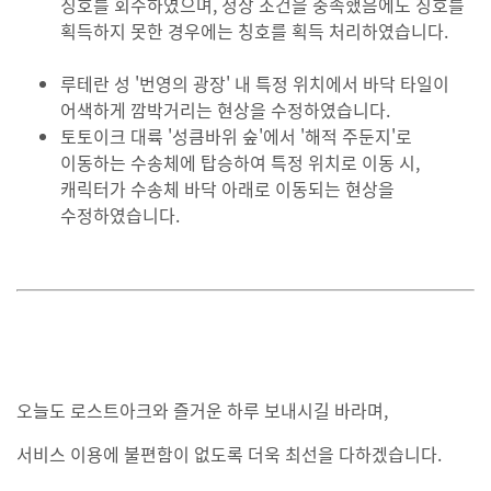
칭호를 회수하였으며, 정상 조건을 충족했음에도 칭호를
획득하지 못한 경우에는 칭호를 획득 처리하였습니다.
루테란 성 '번영의 광장' 내 특정 위치에서 바닥 타일이
어색하게 깜박거리는 현상을 수정하였습니다.
토토이크 대륙 '성큼바위 숲'에서 '해적 주둔지'로
이동하는 수송체에 탑승하여 특정 위치로 이동 시,
캐릭터가 수송체 바닥 아래로 이동되는 현상을
수정하였습니다.
오늘도 로스트아크와 즐거운 하루 보내시길 바라며,
서비스 이용에 불편함이 없도록 더욱 최선을 다하겠습니다.