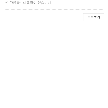
다음글이 없습니다.
목록보기