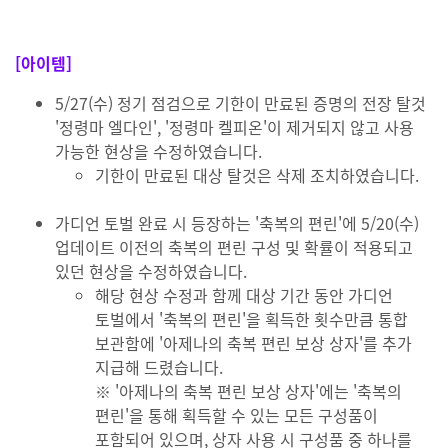
[아이템]
5/27(수) 정기 점검으로 기한이 만료된 증명의 전장 탈것
'정령마 엘다인', '정령마 켈피온'이 제거되지 않고 사용
가능한 현상을 수정하였습니다.
기한이 만료된 대상 탈것은 삭제 조치하였습니다.
가디언 토벌 완료 시 등장하는 '축복의 편린'에 5/20(수)
업데이트 이전의 축복의 편린 구성 및 확률이 적용되고
있던 현상을 수정하였습니다.
해당 현상 수정과 함께 대상 기간 동안 가디언
토벌에서 '축복의 편린'을 획득한 횟수만큼 통합
보관함에 '아제나의 축복 편린 보상 상자'를 추가
지급해 드렸습니다.
※ '아제나의 축복 편린 보상 상자'에는 '축복의
편린'을 통해 획득할 수 있는 모든 구성품이
포함되어 있으며, 상자 사용 시 구성품 중 하나를