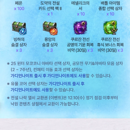
2
쿠
쿠
쿠
5
폰
폰
폰