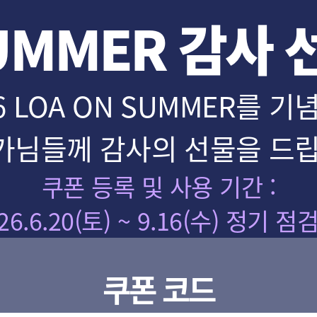
UMMER 감사 
6 LOA ON SUMMER를 
가님들께 감사의 선물을 드립
쿠폰 등록 및 사용 기간 :
26.6.20(토) ~ 9.16(수) 정기 점
게임 가이드
쿠폰 코드
경매장