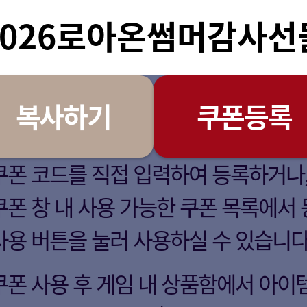
2026로아온썸머감사선
스트아크 임시 점검 완료 안내
스트아크 임시 점검 안내
정상 접속 종료 현상 안내
스트아크 임시 점검 완료 안내
복사하기
쿠폰등록
쿠폰 코드를 직접 입력하여 등록하거나
쿠폰 창 내 사용 가능한 쿠폰 목록에서 
사용 버튼을 눌러 사용하실 수 있습니다
쿠폰 사용 후 게임 내 상품함에서 아이