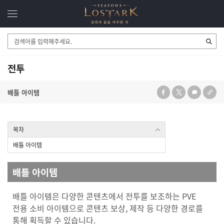
검
색
영
역
전투
배틀 아이템
목차
배틀 아이템
배틀 아이템
배틀 아이템은 다양한 콘텐츠에서 전투를 보조하는 PVE
전용 소비 아이템으로 콘텐츠 보상, 제작 등 다양한 경로를
통해 획득할 수 있습니다.