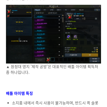
▲ 원정대 영지 '제작 공방'은 대표적인 배틀 아이템 획득처
중 하나입니다.
배틀 아이템 특징
소지품 내에서 즉시 사용이 불가능하며, 반드시 퀵 슬롯