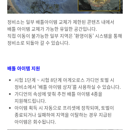
정비소는 일부 배틀아이템 교체가 제한된 콘텐츠 내에서
배틀 아이템 교체가 가능한 유일한 공간입니다.
직접 이동이 불가능한 일부 지역은 '환영이동' 시스템을 통해
정비소로 되돌아 갈 수 있습니다.
배틀 아이템 지원
시험 1단계 ~ 시험 8단계 아게오로스 가디언 토벌 시
정비소에서 '배틀 아이템 상자'를 사용하실 수 있습니다.
가디언의 속성에 맞춰 추천 배틀 아이템 4종을
지원해드립니다.
아이템 획득 시 자동으로 프리셋에 장착되며, 토벌이
종료되거나 실패하여 지역을 이탈하는 경우 지급된
아이템은 회수됩니다.