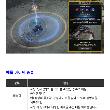
배틀 아이템 종류
분류
설명
사용 즉시 생명력을 회복할 수 있는 종류의 배틀
아이템입니다.
회복형
예) 정령의 회복약: 정령의 가호를 받아 60%의 생명력을
회복한다.
사용 시 상대에게 다양한 피해를 주는 배틀 아이템입니다.