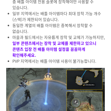
중 배틀 아이템 전용 슬롯에 장착해야만 사용할 수
있습니다.
일부 지역에서는 배틀 아이템마다 최대 장착 가능 개수
(스택)가 제한되어 있습니다.
동일한 계열의 배틀 아이템은 중복해서 장착할 수
없습니다.
마을과 필드에서는 자유롭게 장착 및 교체가 가능하지만,
일부 콘텐츠에서는 장착 및 교체를 제한하고 있으니
콘텐츠 입장 전 배틀 아이템 설정을 꼼꼼하게
확인해주세요.
PVP 지역에서는 배틀 아이템 사용이 불가능합니다.