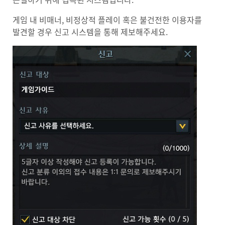
게임 내 비매너, 비정상적 플레이 혹은 불건전한 이용자를
발견할 경우 신고 시스템을 통해 제보해주세요.