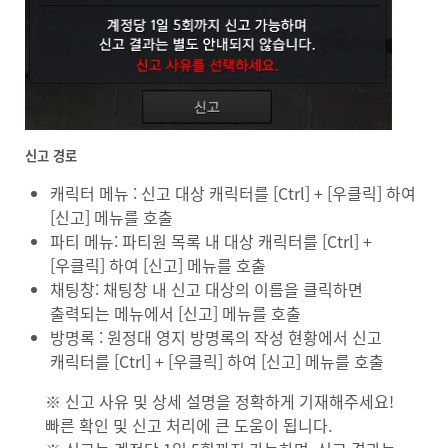
신고 경로
캐릭터 메뉴 : 신고 대상 캐릭터를 [Ctrl] + [우클릭] 하여
[신고] 메뉴를 호출
파티 메뉴: 파티원 목록 내 대상 캐릭터를 [Ctrl] +
[우클릭] 하여 [신고] 메뉴를 호출
채팅창: 채팅창 내 신고 대상의 이름을 클릭하면
출력되는 메뉴에서 [신고] 메뉴를 호출
방명록 : 원정대 영지 방명록의 작성 현황에서 신고
캐릭터를 [Ctrl] + [우클릭] 하여 [신고] 메뉴를 호출
※ 신고 사유 및 상세 설명을 정확하게 기재해주세요!
빠른 확인 및 신고 처리에 큰 도움이 됩니다.