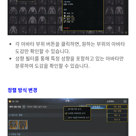
각 아바타 부위 버튼을 클릭하면, 원하는 부위의 아바타
도감만 확인할 수 있습니다.
성향 필터를 통해 특정 성향을 포함하고 있는 아바타만
분류하여 도감을 확인할 수 있습니다.
정렬 방식 변경