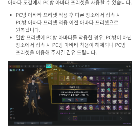
아바타 도감에서 PC방 아바타 프리셋을 사용할 수 있습니다.
PC방 아바타 프리셋 적용 후 다른 장소에서 접속 시
PC방 아바타 프리셋 적용 이전 아바타 프리셋으로
원복됩니다.
일반 프리셋에 PC방 아바타를 착용한 경우, PC방이 아닌
장소에서 접속 시 PC방 아바타 착용이 해제되니 PC방
프리셋을 이용해 주시길 권유 드립니다.