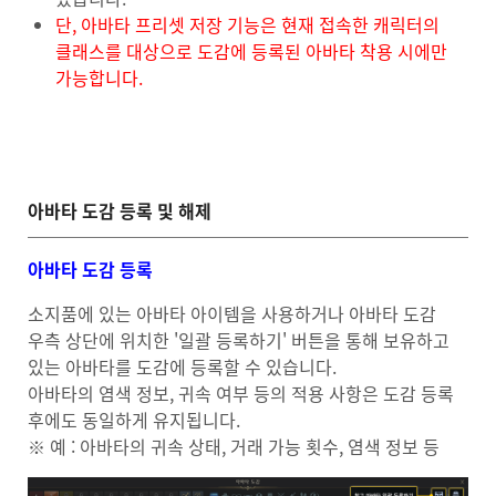
단, 아바타 프리셋 저장 기능은 현재 접속한 캐릭터의
클래스를 대상으로 도감에 등록된 아바타 착용 시에만
가능합니다.
아바타 도감 등록 및 해제
아바타 도감 등록
소지품에 있는 아바타 아이템을 사용하거나 아바타 도감
우측 상단에 위치한 '일괄 등록하기' 버튼을 통해 보유하고
있는 아바타를 도감에 등록할 수 있습니다.
아바타의 염색 정보, 귀속 여부 등의 적용 사항은 도감 등록
후에도 동일하게 유지됩니다.
※ 예 : 아바타의 귀속 상태, 거래 가능 횟수, 염색 정보 등