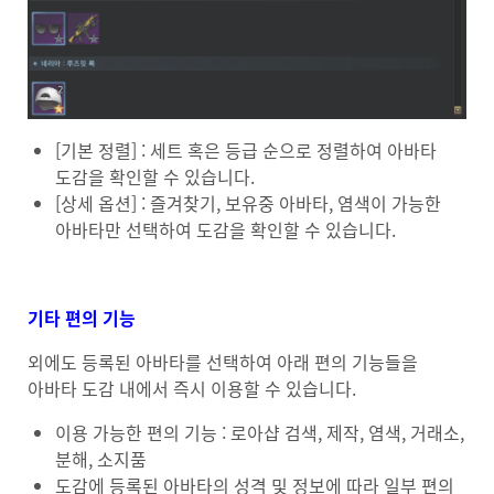
[기본 정렬] : 세트 혹은 등급 순으로 정렬하여 아바타
도감을 확인할 수 있습니다.
[상세 옵션] : 즐겨찾기, 보유중 아바타, 염색이 가능한
아바타만 선택하여 도감을 확인할 수 있습니다.
기타 편의 기능
외에도 등록된 아바타를 선택하여 아래 편의 기능들을
아바타 도감 내에서 즉시 이용할 수 있습니다.
이용 가능한 편의 기능 : 로아샵 검색, 제작, 염색, 거래소,
분해, 소지품
도감에 등록된 아바타의 성격 및 정보에 따라 일부 편의