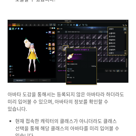
아바타 도감을 통해서는 등록되지 않은 아바타라 하더라도
미리 입어볼 수 있으며, 아바타의 정보를 확인할 수
있습니다.
현재 접속한 캐릭터의 클래스가 아니더라도 클래스
선택을 통해 해당 클래스의 아바타를 미리 입어볼 수
있습니다.