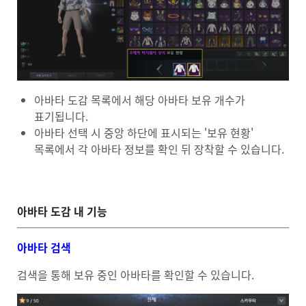
아바타 도감 목록에서 해당 아바타 보유 개수가
표기됩니다.
아바타 선택 시 중앙 하단에 표시되는 '보유 현황'
목록에서 각 아바타 정보를 확인 뒤 장착할 수 있습니다.
아바타 도감 내 기능
아바타 검색
검색을 통해 보유 중인 아바타를 확인할 수 있습니다.