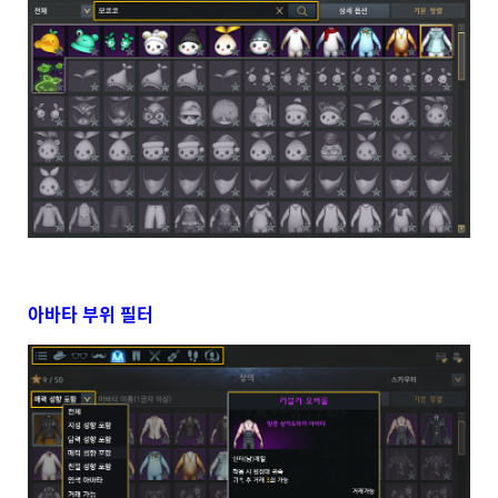
아바타 부위 필터