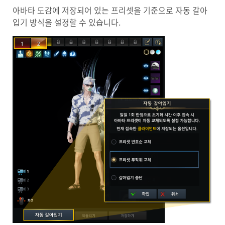
아바타 도감에 저장되어 있는 프리셋을 기준으로 자동 갈아
입기 방식을 설정할 수 있습니다.