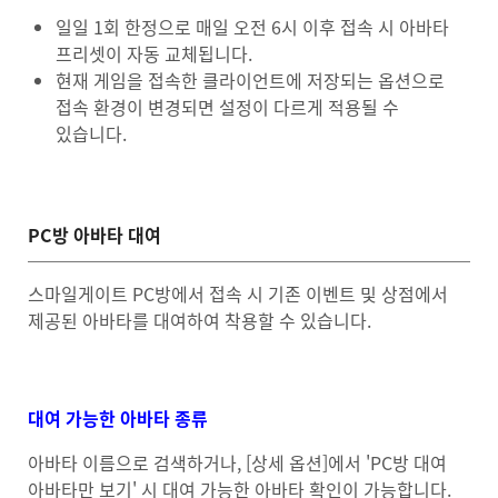
일일 1회 한정으로 매일 오전 6시 이후 접속 시 아바타
프리셋이 자동 교체됩니다.
현재 게임을 접속한 클라이언트에 저장되는 옵션으로
접속 환경이 변경되면 설정이 다르게 적용될 수
있습니다.
PC방 아바타 대여
스마일게이트 PC방에서 접속 시 기존 이벤트 및 상점에서
제공된 아바타를 대여하여 착용할 수 있습니다.
대여 가능한 아바타 종류
아바타 이름으로 검색하거나, [상세 옵션]에서 'PC방 대여
아바타만 보기' 시 대여 가능한 아바타 확인이 가능합니다.