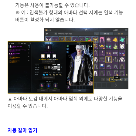
기능은 사용이 불가능할 수 있습니다.
※ 예 : 염색불가 형태의 아바타 선택 시에는 염색 기능
버튼이 활성화 되지 않습니다.
▲ 아바타 도감 내에서 아바타 염색 외에도 다양한 기능을
이용할 수 있습니다.
자동 갈아 입기