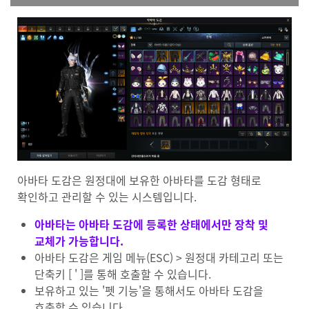
아바타 도감은 원정대에 보유한 아바타를 도감 형태로
확인하고 관리할 수 있는 시스템입니다.
아바타는 아바타 도감에 등록한 상태에서만 장착 및
교체가 가능합니다.
아바타 도감은 게임 메뉴(ESC) > 원정대 카테고리 또는
단축키 [ ' ]를 통해 호출할 수 있습니다.
보유하고 있는 '펫 기능'을 통해서도 아바타 도감을
호출할 수 있습니다.