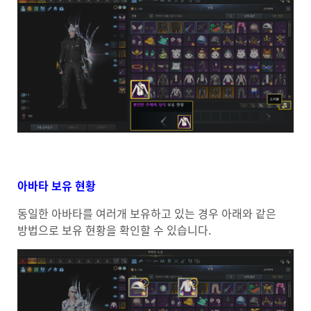
아바타 보유 현황
동일한 아바타를 여러개 보유하고 있는 경우 아래와 같은
방법으로 보유 현황을 확인할 수 있습니다.