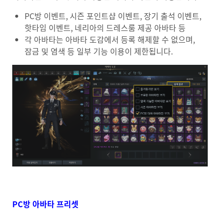
PC방 이벤트, 시즌 포인트샵 이벤트, 장기 출석 이벤트,
핫타임 이벤트, 네리아의 드레스룸 제공 아바타 등
각 아바타는 아바타 도감에서 등록 해제할 수 없으며,
잠금 및 염색 등 일부 기능 이용이 제한됩니다.
PC방 아바타 프리셋