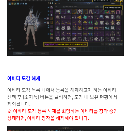
아바타 도감 해제
아바타 도감 목록 내에서 등록을 해제하고자 하는 아바타
선택 후 [소지품] 버튼을 클릭하면, 도감 내 보유 현황에서
제외됩니다.
※ 아바타 도감 등록 해제를 희망하는 아바타를 장착 중인
상태라면, 아바타 장착을 해제해야 합니다.