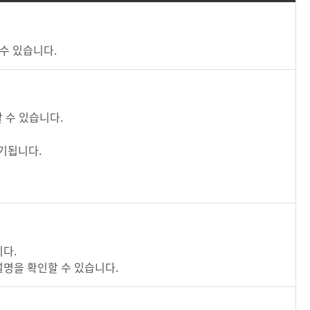
 수 있습니다.
 수 있습니다.
기됩니다.
니다.
설명을 확인할 수 있습니다.