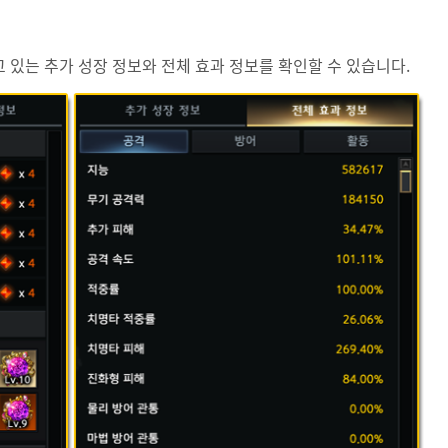
고 있는 추가 성장 정보와 전체 효과 정보를 확인할 수 있습니다.