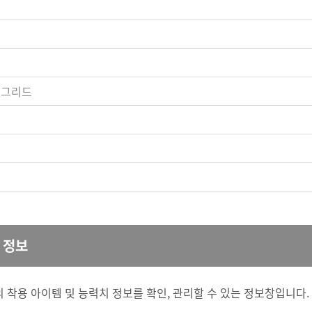
 그리드
 정보
 착용 아이템 및 능력치 정보를 확인, 관리할 수 있는 정보창입니다.