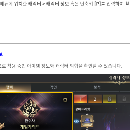
 메뉴에 위치한
캐릭터 > 캐릭터 정보
혹은 단축키
[P]
를 입력하여 활
보
로 착용 중인 아이템 정보와 캐릭터 외형을 확인할 수 있습니다.