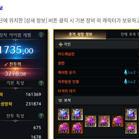
보
단에 위치한 [상세 정보] 버튼 클릭 시 기본 장비 외 캐릭터가 보유하