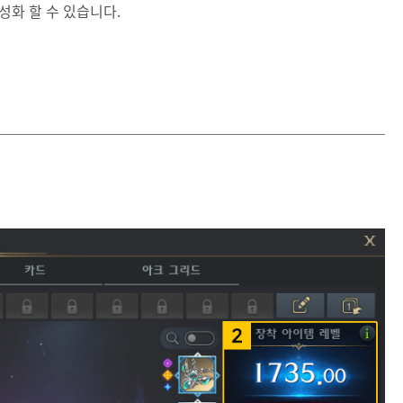
성화 할 수 있습니다.