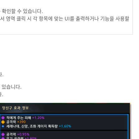
를 확인할 수 있습니다.
태에서 영역 클릭 시 각 항목에 맞는 UI를 출력하거나 기능을 사용할
다.
 있습니다.
.