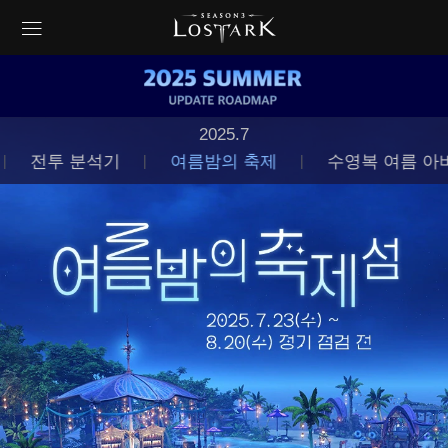
2025.7
전투 분석기
여름밤의 축제
수영복 여름 아