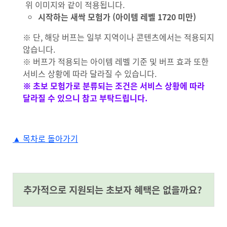
위 이미지와 같이 적용됩니다.
시작하는 새싹 모험가 (아이템 레벨 1720 미만)
※ 단, 해당 버프는 일부 지역이나 콘텐츠에서는 적용되지
않습니다.
※ 버프가 적용되는 아이템 레벨 기준 및 버프 효과 또한
서비스 상황에 따라 달라질 수 있습니다.
※ 초보 모험가로 분류되는 조건은 서비스 상황에 따라
달라질 수 있으니 참고 부탁드립니다.
▲ 목차로 돌아가기
#anchor-1720137382886
추가적으로 지원되는 초보자 혜택은 없을까요?