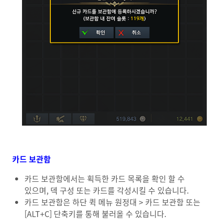
카드 보관함
카드 보관함에서는 획득한 카드 목록을 확인 할 수
있으며, 덱 구성 또는 카드를 각성시킬 수 있습니다.
카드 보관함은 하단 퀵 메뉴 원정대 > 카드 보관함 또는
[ALT+C] 단축키를 통해 불러올 수 있습니다.