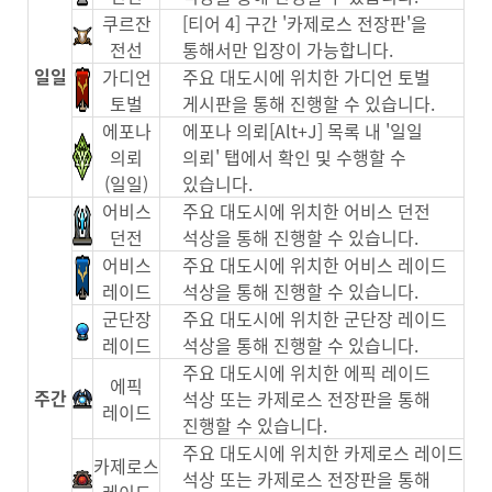
쿠르잔
[티어 4] 구간 '카제로스 전장판'을
전선
통해서만 입장이 가능합니다.
일일
가디언
주요 대도시에 위치한 가디언 토벌
토벌
게시판을 통해 진행할 수 있습니다.
에포나
에포나 의뢰[Alt+J] 목록 내 '일일
의뢰
의뢰' 탭에서 확인 및 수행할 수
(일일)
있습니다.
어비스
주요 대도시에 위치한 어비스 던전
던전
석상을 통해 진행할 수 있습니다.
어비스
주요 대도시에 위치한 어비스 레이드
레이드
석상을 통해 진행할 수 있습니다.
군단장
주요 대도시에 위치한 군단장 레이드
레이드
석상을 통해 진행할 수 있습니다.
주요 대도시에 위치한 에픽 레이드
에픽
주간
석상 또는 카제로스 전장판을 통해
레이드
진행할 수 있습니다.
주요 대도시에 위치한 카제로스 레이드
카제로스
석상 또는 카제로스 전장판을 통해
레이드