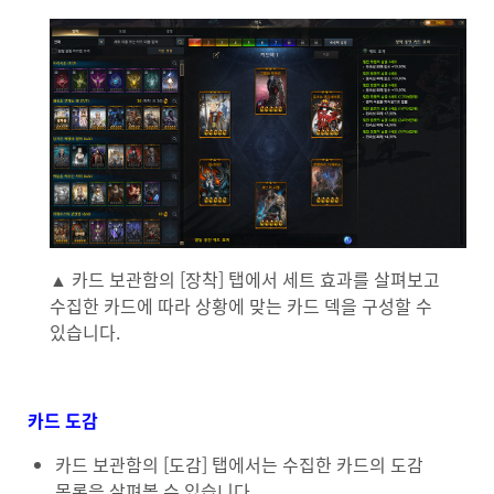
▲ 카드 보관함의 [장착] 탭에서 세트 효과를 살펴보고
수집한 카드에 따라 상황에 맞는 카드 덱을 구성할 수
있습니다.
카드 도감
카드 보관함의 [도감] 탭에서는 수집한 카드의 도감
목록을 살펴볼 수 있습니다.