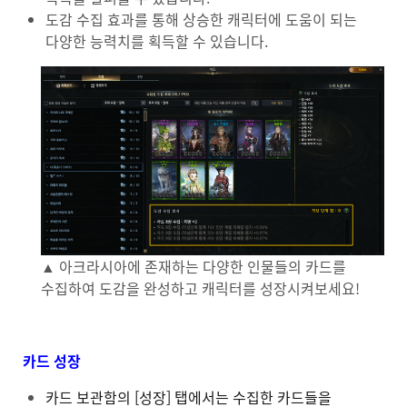
도감 수집 효과를 통해 상승한 캐릭터에 도움이 되는
다양한 능력치를 획득할 수 있습니다.
▲ 아크라시아에 존재하는 다양한 인물들의 카드를
수집하여 도감을 완성하고 캐릭터를 성장시켜보세요!
카드 성장
카드 보관함의 [성장] 탭에서는 수집한 카드들을