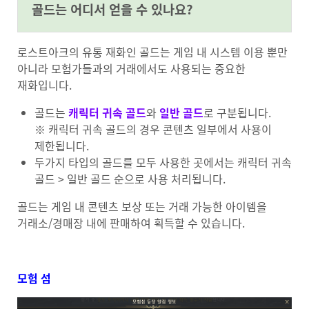
골드는 어디서 얻을 수 있나요?
로스트아크의 유통 재화인 골드는 게임 내 시스템 이용 뿐만
아니라 모험가들과의 거래에서도 사용되는 중요한
재화입니다.
골드는
캐릭터 귀속 골드
와
일반 골드
로 구분됩니다.
※ 캐릭터 귀속 골드의 경우 콘텐츠 일부에서 사용이
제한됩니다.
두가지 타입의 골드를 모두 사용한 곳에서는 캐릭터 귀속
골드 > 일반 골드 순으로 사용 처리됩니다.
골드는 게임 내 콘텐츠 보상 또는 거래 가능한 아이템을
거래소/경매장 내에 판매하여 획득할 수 있습니다.
모험 섬