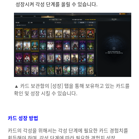
성장시켜 각성 단계를 올릴 수 있습니다.
▲ 카드 보관함의 [성장] 탭을 통해 보유하고 있는 카드를
확인 및 성장 시킬 수 있습니다.
카드 성장 방법
카드의 각성을 위해서는 각성 단계에 필요한 카드 경험치를
획득해야 하며, 각성 단계에 따라 필요한 경험치 성장