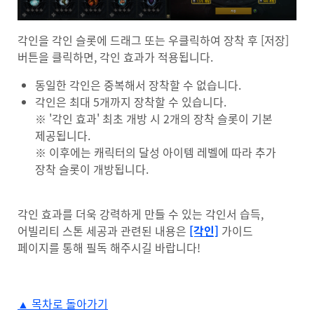
각인을 각인 슬롯에 드래그 또는 우클릭하여 장착 후 [저장]
버튼을 클릭하면, 각인 효과가 적용됩니다.
동일한 각인은 중복해서 장착할 수 없습니다.
각인은 최대 5개까지 장착할 수 있습니다.
※ '각인 효과' 최초 개방 시 2개의 장착 슬롯이 기본
제공됩니다.
※ 이후에는 캐릭터의 달성 아이템 레벨에 따라 추가
장착 슬롯이 개방됩니다.
각인 효과를 더욱 강력하게 만들 수 있는 각인서 습득,
어빌리티 스톤 세공과 관련된 내용은
[각인]
가이드
페이지를 통해 필독 해주시길 바랍니다!
▲ 목차로 돌아가기