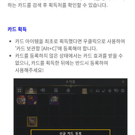
하는 카드를 검색 후 획득처를 확인할 수 있습니다.
카드 획득
카드 아이템을 최초로 획득했다면 우클릭으로 사용하여
'카드 보관함 [Alt+C]'에 등록해야 합니다.
카드를 등록하지 않은 상태에서는 카드 효과를 받을 수
없으니, 카드를 획득한 뒤에는 반드시 등록하여
사용해주세요!