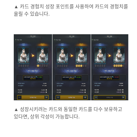
▲ 카드 경험치 성장 포인트를 사용하여 카드의 경험치를
올릴 수 있습니다.
▲ 성장시키려는 카드와 동일한 카드를 다수 보유하고
있다면, 상위 각성이 가능합니다.