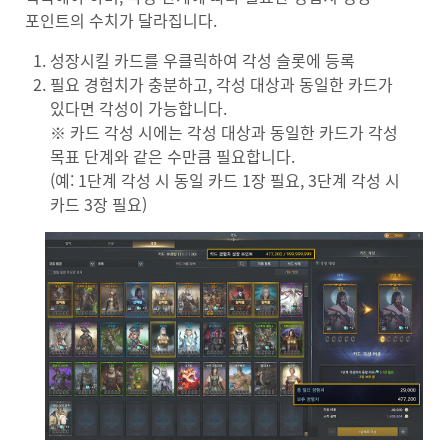
포인트의 수치가 달라집니다.
성장시킬 카드를 우클릭하여 각성 슬롯에 등록
필요 경험치가 충분하고, 각성 대상과 동일한 카드가
있다면 각성이 가능합니다.
※ 카드 각성 시에는 각성 대상과 동일한 카드가 각성
목표 단계와 같은 수만큼 필요합니다.
(예: 1단계 각성 시 동일 카드 1장 필요, 3단계 각성 시
카드 3장 필요)