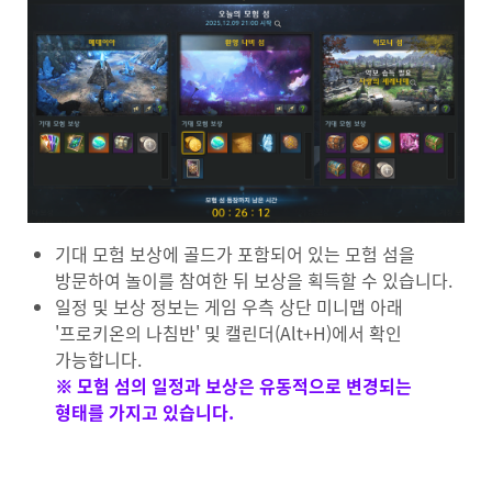
기대 모험 보상에 골드가 포함되어 있는 모험 섬을
방문하여 놀이를 참여한 뒤 보상을 획득할 수 있습니다.
일정 및 보상 정보는 게임 우측 상단 미니맵 아래
'프로키온의 나침반' 및 캘린더(Alt+H)에서 확인
가능합니다.
※ 모험 섬의 일정과 보상은 유동적으로 변경되는
형태를 가지고 있습니다.