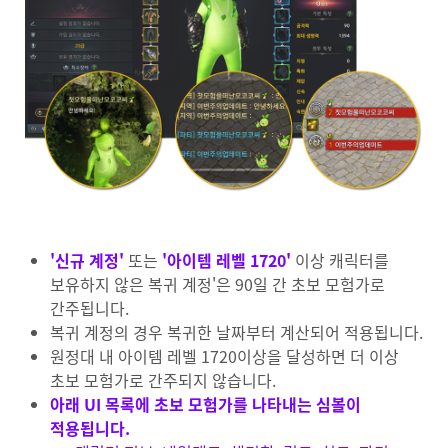
'신규 계정'
또는
'아이템 레벨 1720'
이상 캐릭터를
보유하지 않은 복귀 계정'은 90일 간 초보 모험가로
간주됩니다.
복귀 계정의 경우 복귀한 날짜부터 계산되어 적용됩니다.
원정대 내 아이템 레벨 1720이상을 달성하면 더 이상
초보 모험가로 간주되지 않습니다.
아래 UI 목록에 초보 모험가를 나타내는 심볼이
적용됩니다.