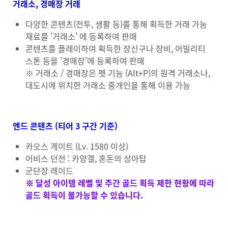
거래소, 경매장 거래
다양한 콘텐츠(전투, 생활 등)를 통해 획득한 거래 가능
재료를 '거래소' 에 등록하여 판매
콘텐츠를 플레이하여 획득한 장신구나 장비, 어빌리티
스톤 등을 '경매장'에 등록하여 판매
※ 거래소 / 경매장은 펫 기능 (Alt+P)의 원격 거래소나,
대도시에 위치한 거래소 중개인을 통해 이용 가능
엔드 콘텐츠 (티어 3 구간 기준)
카오스 게이트 (Lv. 1580 이상)
어비스 던전 : 카양겔, 혼돈의 상아탑
군단장 레이드
※ 달성 아이템 레벨 및 주간 골드 획득 제한 현황에 따라
골드 획득이 불가능할 수 있습니다.