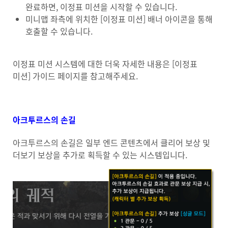
완료하면, 이정표 미션을 시작할 수 있습니다.
미니맵 좌측에 위치한 [이정표 미션] 배너 아이콘을 통해
호출할 수 있습니다.
이정표 미션 시스템에 대한 더욱 자세한 내용은 [이정표
미션] 가이드 페이지를 참고해주세요.
아크투르스의 손길
아크투르스의 손길은 일부 엔드 콘텐츠에서 클리어 보상 및
더보기 보상을 추가로 획득할 수 있는 시스템입니다.