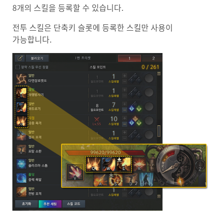
8개의 스킬을 등록할 수 있습니다.
전투 스킬은 단축키 슬롯에 등록한 스킬만 사용이
가능합니다.