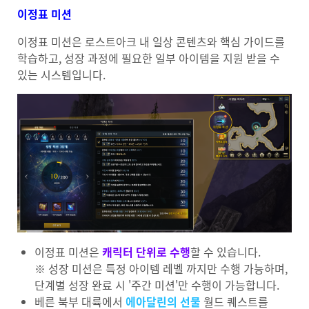
이정표 미션
이정표 미션은 로스트아크 내 일상 콘텐츠와 핵심 가이드를
학습하고, 성장 과정에 필요한 일부 아이템을 지원 받을 수
있는 시스템입니다.
이정표 미션은
캐릭터 단위로 수행
할 수 있습니다.
※ 성장 미션은 특정 아이템 레벨 까지만 수행 가능하며,
단계별 성장 완료 시 '주간 미션'만 수행이 가능합니다.
베른 북부 대륙에서
에아달린의 선물
월드 퀘스트를