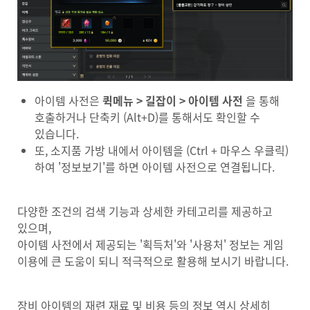
아이템 사전은
퀵메뉴 > 길잡이 > 아이템 사전
을 통해
호출하거나 단축키 (Alt+D)를 통해서도 확인할 수
있습니다.
또, 소지품 가방 내에서 아이템을 (Ctrl + 마우스 우클릭)
하여 '정보보기'를 하면 아이템 사전으로 연결됩니다.
다양한 조건의 검색 기능과 상세한 카테고리를 제공하고
있으며,
아이템 사전에서 제공되는 '획득처'와 '사용처' 정보는 게임
이용에 큰 도움이 되니 적극적으로 활용해 보시기 바랍니다.
장비 아이템의 재련 재료 및 비용 등의 정보 역시 상세히