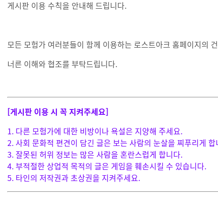
게시판 이용 수칙을 안내해 드립니다.
모든 모험가 여러분들이 함께 이용하는 로스트아크 홈페이지의
건
너른 이해와 협조를 부탁드립니다.
[게시판 이용 시 꼭 지켜주세요]
1. 다른 모험가에 대한 비방이나 욕설은 지양해 주세요.
2. 사회 문화적 편견이 담긴 글은 보는 사람의
눈살을 찌푸리게 합
3. 잘못된 허위 정보는 많은 사람을 혼란스럽게 합니다.
4. 부적절한 상업적 목적의 글은 게임을 훼손시킬 수 있습니다.
5. 타인의 저작권과 초상권을 지켜주세요.