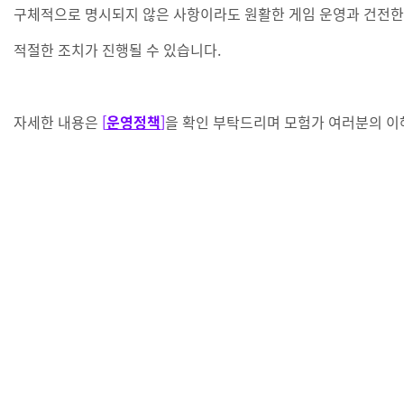
구체적으로 명시되지 않은 사항이라도 원활한 게임 운영과
건전한
적절한 조치가 진행될 수 있습니다.
자세한 내용은
[
운영정책
]
을 확인 부탁드리며
모험가 여러분의 이