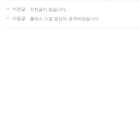
이전글이 없습니다.
클래스 스킬 영상이 공개되었습니다.