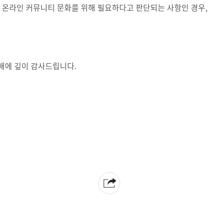
 온라인 커뮤니티 문화를 위해 필요하다고 판단되는 사항인 경우,
해에 깊이 감사드립니다.