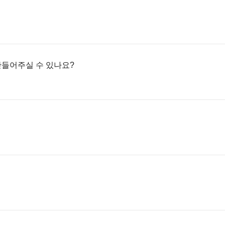
만들어주실 수 있나요?