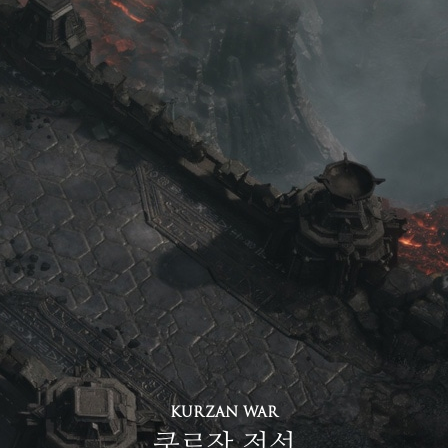
KURZAN WAR
쿠르잔 전선