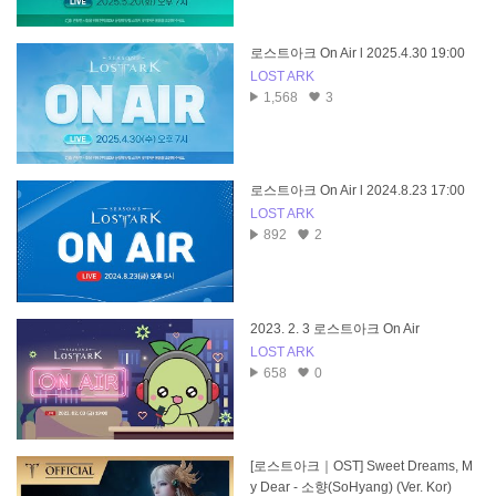
로스트아크 On Air l 2025.4.30 19:00
LOST ARK
1,568
3
로스트아크 On Air l 2024.8.23 17:00
LOST ARK
892
2
2023. 2. 3 로스트아크 On Air
LOST ARK
658
0
[로스트아크｜OST] Sweet Dreams, M
y Dear - 소향(SoHyang) (Ver. Kor)