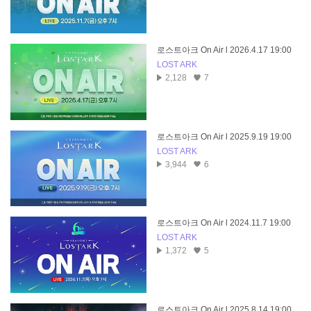
로스트아크 On Air l 2026.4.17 19:00
LOST ARK
2,128
7
로스트아크 On Air l 2025.9.19 19:00
LOST ARK
3,944
6
로스트아크 On Air l 2024.11.7 19:00
LOST ARK
1,372
5
로스트아크 On Air l 2025.8.14 19:00