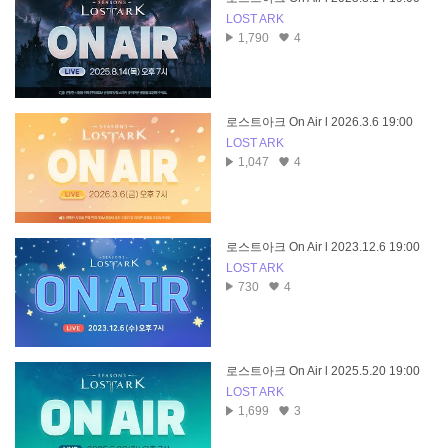
LOST ARK
1,790
4
로스트아크 On Air l 2026.3.6 19:00
LOST ARK
1,047
4
로스트아크 On Air l 2023.12.6 19:00
LOST ARK
730
4
로스트아크 On Air l 2025.5.20 19:00
LOST ARK
1,699
3