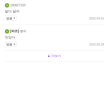
180827320
달다 달어
답글
2022.04.01
비즈
벨씨
맛있다
답글
2022.03.29
더보기