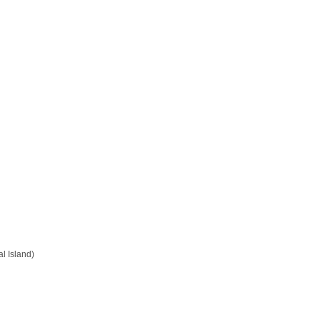
 Island)