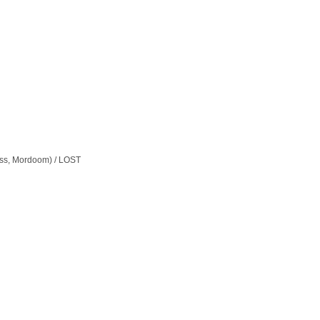
s, Mordoom) / LOST