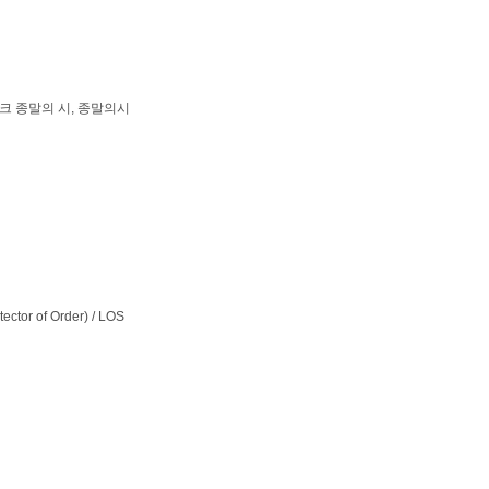
 종말의 시, 종말의시
or of Order) / LOS