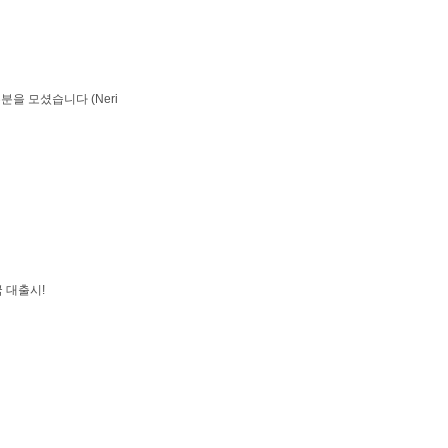
을 모셨습니다 (Neri
 대출시!