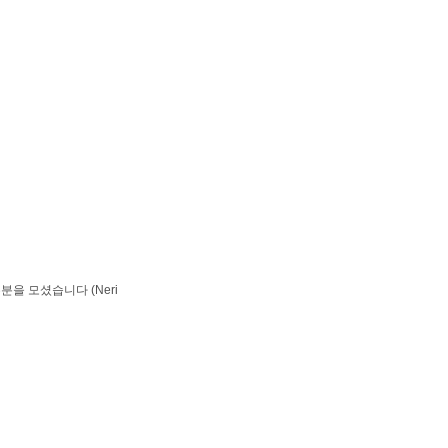
을 모셨습니다 (Neri